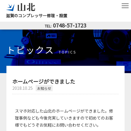
滋賀のコンプレッサー修理・設置
0748-57-1723
トピックス
TOPICS
ホームページができました
2018.10.25
お知らせ
スマホ対応した山北のホームページができました。修
理事例なども今後充実していきますので初めてのお客
様でもどうぞお気軽にお問い合わせください。