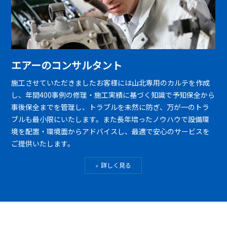
エアーのコンサルタント
施工させていただきましたお客様には山北専用のカルテを作成
し、年間400事例の修理・施工実績に基づく知識で予知保全から
事後保全までを管理し、トラブルを未然に防ぎ、万が一のトラ
ブルも最小限にいたします。また長年培ったノウハウで設備環
境を配置・環境面からアドバイスし、最適で安心のサービスを
ご提供いたします。
詳しく見る