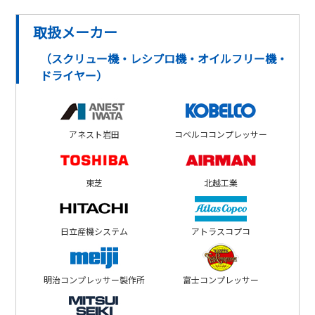
取扱メーカー
（スクリュー機・レシプロ機・オイルフリー機・
ドライヤー）
アネスト岩田
コベルココンプレッサー
東芝
北越工業
日立産機システム
アトラスコプコ
明治コンプレッサー製作所
富士コンプレッサー