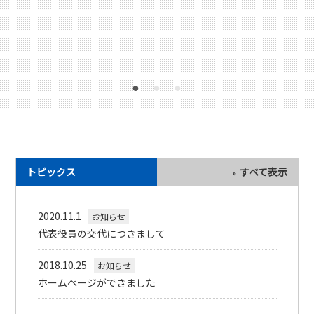
トピックス
すべて表示
2020.11.1
お知らせ
代表役員の交代につきまして
2018.10.25
お知らせ
ホームページができました