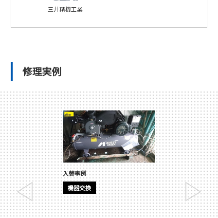
三井精機工業
修理実例
入替事例
機器交換