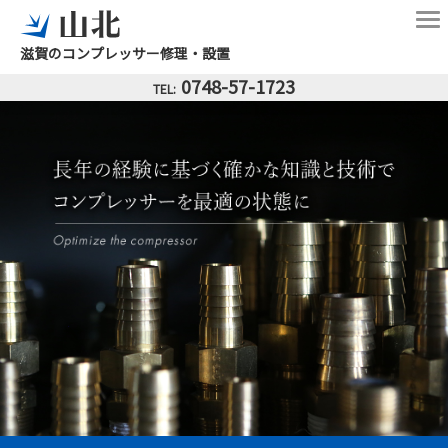
滋賀のコンプレッサー修理・設置
0748-57-1723